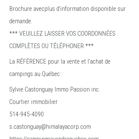
Brochure avecplus d'information disponible sur
demande.
*** VEUILLEZ LAISSER VOS COORDONNÉES
COMPLÈTES OU TÉLÉPHONER ***
La RÉFÉRENCE pour la vente et l'achat de
campings au Québec :
Sylvie Castonguay Immo Passion inc.
Courtier immobilier
514-945-4090
s.castonguay@himalayacorp.com