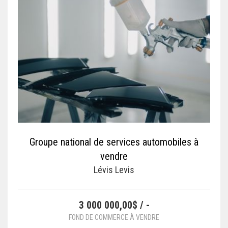
Groupe national de services automobiles à
vendre
Lévis Levis
3 000 000,00$ / -
FOND DE COMMERCE À VENDRE