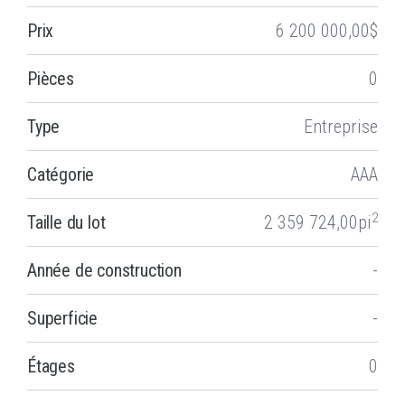
Prix
6 200 000,00$
Pièces
0
Type
Entreprise
Catégorie
AAA
2
Taille du lot
2 359 724,00pi
Année de construction
-
Superficie
-
Étages
0