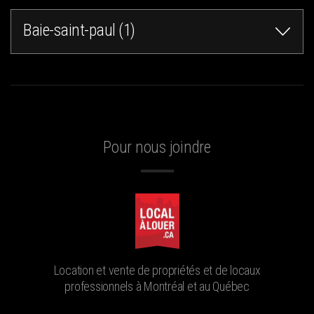
Baie-saint-paul (1)
Pour nous joindre
Location et vente de propriétés et de locaux
professionnels à Montréal et au Québec