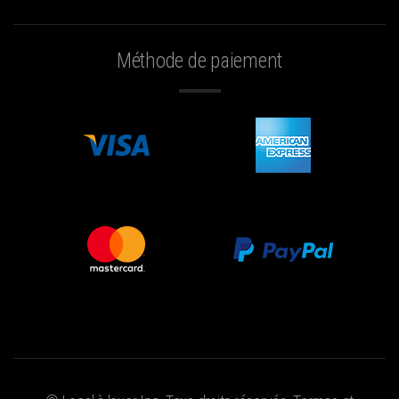
Méthode de paiement