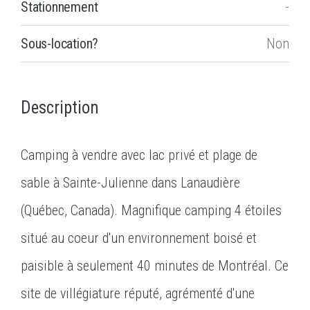
Stationnement
-
Sous-location?
Non
Description
Camping à vendre avec lac privé et plage de
sable à Sainte-Julienne dans Lanaudière
(Québec, Canada). Magnifique camping 4 étoiles
situé au coeur d'un environnement boisé et
paisible à seulement 40 minutes de Montréal. Ce
site de villégiature réputé, agrémenté d'une