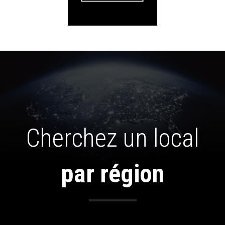
Cherchez un local
par région