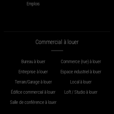
Emplois
Commercial à louer
Bureau à louer
Commerce (rue) à louer
Entreprise à louer
Espace industriel à louer
Terrain/Garage à louer
Local à louer
Édifice commercial à louer
Loft / Studio à louer
Salle de conférence à louer