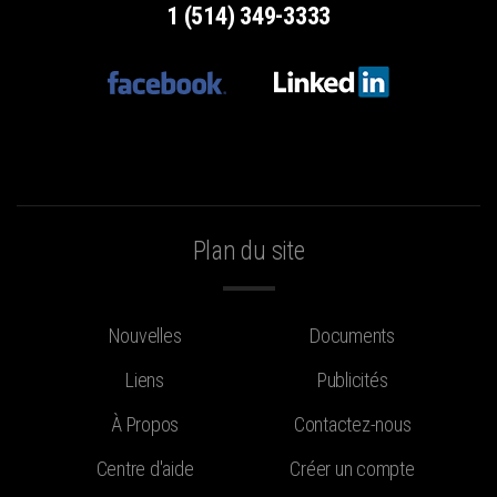
1 (514) 349-3333
Plan du site
Nouvelles
Documents
Liens
Publicités
À Propos
Contactez-nous
Centre d'aide
Créer un compte