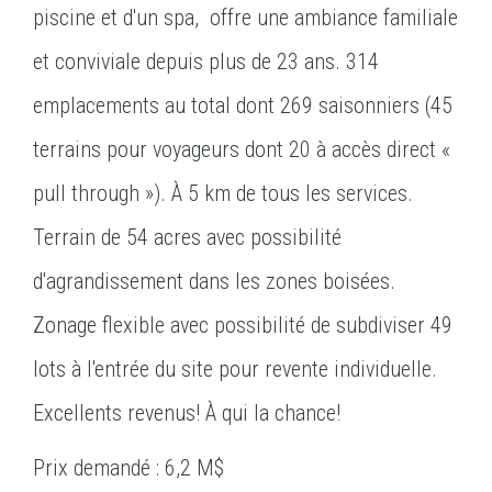
piscine et d'un spa, offre une ambiance familiale
et conviviale depuis plus de 23 ans. 314
emplacements au total dont 269 saisonniers (45
terrains pour voyageurs dont 20 à accès direct «
pull through »). À 5 km de tous les services.
Terrain de 54 acres avec possibilité
d'agrandissement dans les zones boisées.
Zonage flexible avec possibilité de subdiviser 49
lots à l'entrée du site pour revente individuelle.
Excellents revenus! À qui la chance!
Prix demandé : 6,2 M$