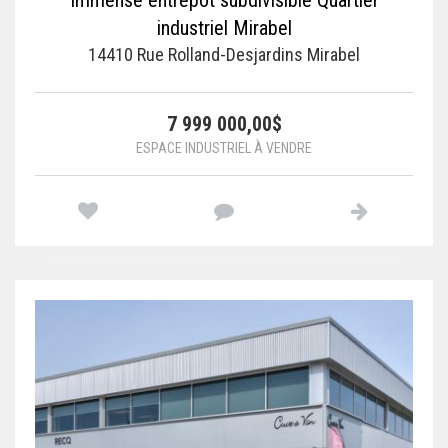
Immense entrepôt subdivisible Quartier
industriel Mirabel
14410 Rue Rolland-Desjardins Mirabel
7 999 000,00$
ESPACE INDUSTRIEL À VENDRE