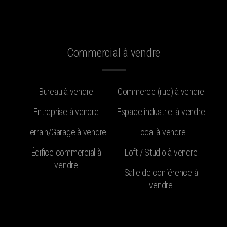
Commercial à vendre
Bureau à vendre
Commerce (rue) à vendre
Entreprise à vendre
Espace industriel à vendre
Terrain/Garage à vendre
Local à vendre
Édifice commercial à
Loft / Studio à vendre
vendre
Salle de conférence à
vendre