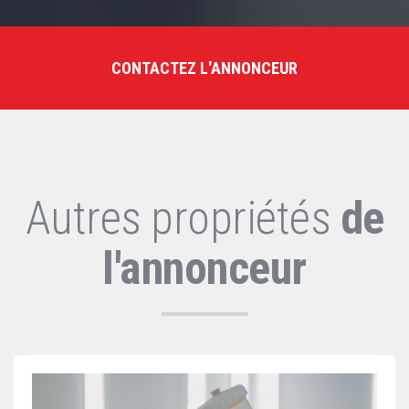
CONTACTEZ L'ANNONCEUR
Autres propriétés
de
l'annonceur