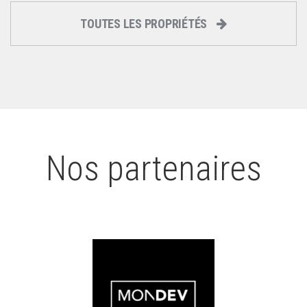
TOUTES LES PROPRIÉTÉS
Nos partenaires