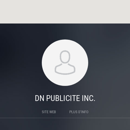
DN PUBLICITE INC.
SITE WEB
PLUS D'INFO