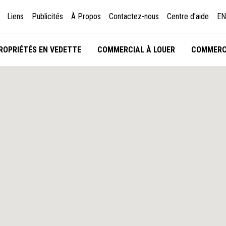
Liens
Publicités
À Propos
Contactez-nous
Centre d'aide
EN
ROPRIÉTÉS EN VEDETTE
COMMERCIAL À LOUER
COMMERC