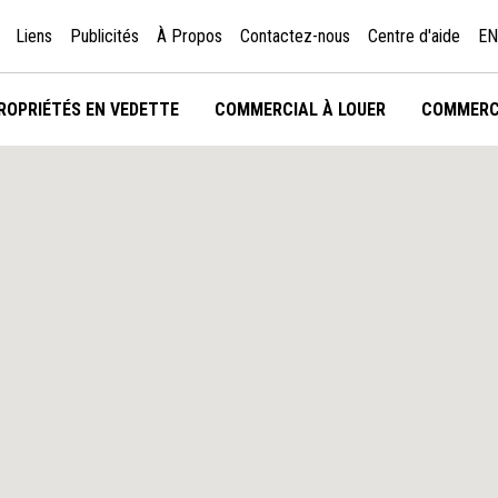
Liens
Publicités
À Propos
Contactez-nous
Centre d'aide
EN
ROPRIÉTÉS EN VEDETTE
COMMERCIAL À LOUER
COMMERC