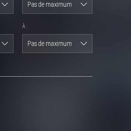
Pas de maximum
À :
Pas de maximum