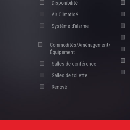
Disponibilité
Air Climatisé
Système d’alarme
Commodités/Aménagement/
Équipement
Salles de conférence
Salles de toilette
Renové