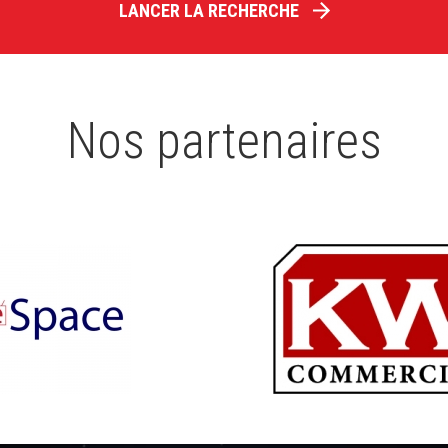
LANCER LA RECHERCHE
Nos partenaires