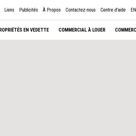
Liens
Publicités
À Propos
Contactez-nous
Centre d'aide
EN
ROPRIÉTÉS EN VEDETTE
COMMERCIAL À LOUER
COMMERC